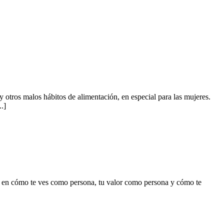
 otros malos hábitos de alimentación, en especial para las mujeres.
.]
uye en cómo te ves como persona, tu valor como persona y cómo te