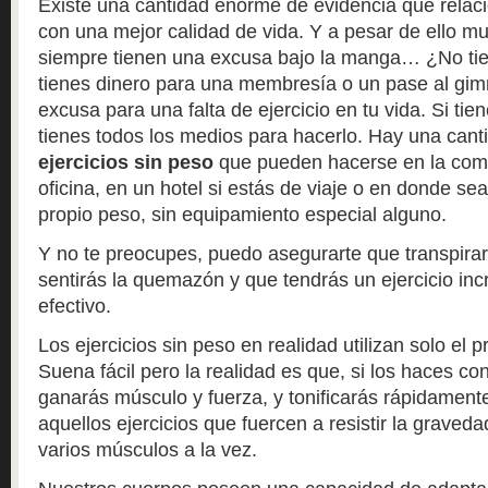
Existe una cantidad enorme de evidencia que relacio
con una mejor calidad de vida. Y a pesar de ello mu
siempre tienen una excusa bajo la manga… ¿No ti
tienes dinero para una membresía o un pase al gi
excusa para una falta de ejercicio en tu vida. Si ti
tienes todos los medios para hacerlo. Hay una can
ejercicios sin peso
que pueden hacerse en la como
oficina, en un hotel si estás de viaje o en donde se
propio peso, sin equipamiento especial alguno.
Y no te preocupes, puedo asegurarte que transpira
sentirás la quemazón y que tendrás un ejercicio inc
efectivo.
Los ejercicios sin peso en realidad utilizan solo el 
Suena fácil pero la realidad es que, si los haces con
ganarás músculo y fuerza, y tonificarás rápidamente
aquellos ejercicios que fuercen a resistir la graved
varios músculos a la vez.