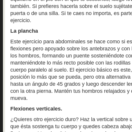
también. Si prefieres hacerla sobre el suelo sujéta
puerta o de una silla. Si te caes no importa, es par
ejercicio.
La plancha
Este ejercicio para abdominales se hace como si es
flexiones pero apoyado sobre los antebrazos y con l
los hombros, formando un puente sosteniéndote con 
manteniéndote lo más recto posible con las rodillas
cuerpo paralelo al suelo. El ejercicio básico es est
posición lo más que se pueda, pero otra alternativa
hasta un ángulo de 45 grados y luego descender le
con la otra pierna. Mantén tus hombros relajados y
mueva.
Flexiones verticales.
¿Quieres otro ejercicio duro? Haz la vertical sobr
que ésta sostenga tu cuerpo y quedes cabeza abajo. 