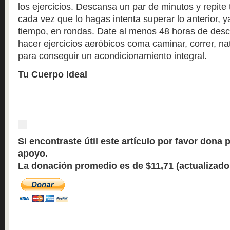
los ejercicios. Descansa un par de minutos y repite 
cada vez que lo hagas intenta superar lo anterior, y
tiempo, en rondas. Date al menos 48 horas de desc
hacer ejercicios aeróbicos coma caminar, correr, na
para conseguir un acondicionamiento integral.
Tu Cuerpo Ideal
Si encontraste útil este artículo por favor dona 
apoyo.
La donación promedio es de $11,71 (actualizado 