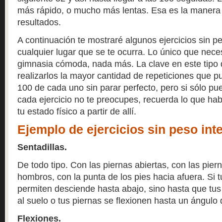
más rápido, o mucho más lentas. Esa es la manera
resultados.
A continuación te mostraré algunos ejercicios sin 
cualquier lugar que se te ocurra. Lo único que nece
gimnasia cómoda, nada más. La clave en este tipo d
realizarlos la mayor cantidad de repeticiones que pu
100 de cada uno sin parar perfecto, pero si sólo p
cada ejercicio no te preocupes, recuerda lo que ha
tu estado físico a partir de allí.
Ejemplo de ejercicios sin peso int
Sentadillas.
De todo tipo. Con las piernas abiertas, con las piern
hombros, con la punta de los pies hacia afuera. Si tu
permiten desciende hasta abajo, sino hasta que tus
al suelo o tus piernas se flexionen hasta un ángulo
Flexiones.