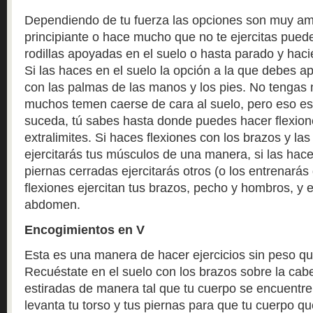
Dependiendo de tu fuerza las opciones son muy amp
principiante o hace mucho que no te ejercitas pued
rodillas apoyadas en el suelo o hasta parado y haci
Si las haces en el suelo la opción a la que debes a
con las palmas de las manos y los pies. No tengas 
muchos temen caerse de cara al suelo, pero eso e
suceda, tú sabes hasta donde puedes hacer flexione
extralimites. Si haces flexiones con los brazos y las
ejercitarás tus músculos de una manera, si las hace
piernas cerradas ejercitarás otros (o los entrenarás
flexiones ejercitan tus brazos, pecho y hombros, y
abdomen.
Encogimientos en V
Esta es una manera de hacer ejercicios sin peso que
Recuéstate en el suelo con los brazos sobre la cab
estiradas de manera tal que tu cuerpo se encuentre 
levanta tu torso y tus piernas para que tu cuerpo q