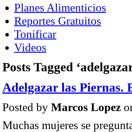
Planes Alimenticios
Reportes Gratuitos
Tonificar
Videos
Posts Tagged ‘adelgazar
Adelgazar las Piernas. 
Posted by
Marcos Lopez
on
Muchas mujeres se pregunta