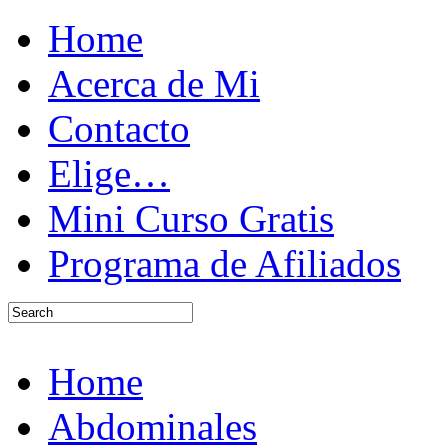
Home
Acerca de Mi
Contacto
Elige…
Mini Curso Gratis
Programa de Afiliados
Home
Abdominales