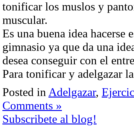
tonificar los muslos y panto
muscular.
Es una buena idea hacerse e
gimnasio ya que da una idea
desea conseguir con el entr
Para tonificar y adelgazar la
Posted in
Adelgazar
,
Ejerci
Comments »
Subscribete al blog!