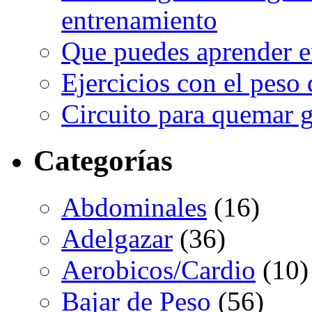
entrenamiento
Que puedes aprender e
Ejercicios con el peso
Circuito para quemar g
Categorías
Abdominales
(16)
Adelgazar
(36)
Aerobicos/Cardio
(10)
Bajar de Peso
(56)