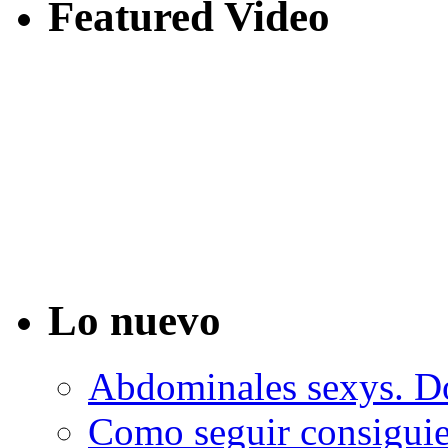
Featured Video
Lo nuevo
Abdominales sexys. Do
Como seguir consiguie