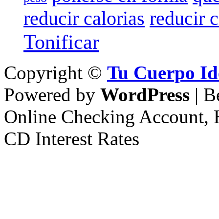
reducir calorias
reducir c
Tonificar
Copyright ©
Tu Cuerpo Id
Powered by
WordPress
| B
Online Checking Account, 
CD Interest Rates