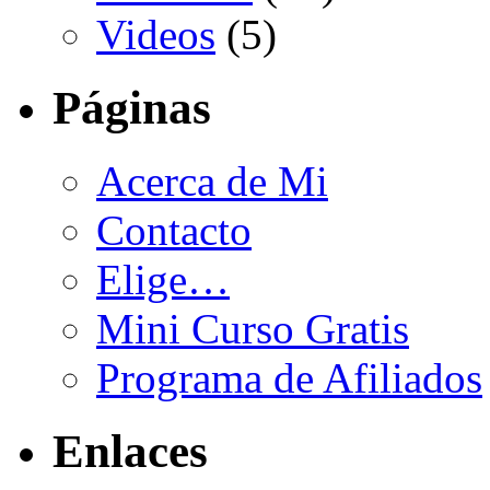
Videos
(5)
Páginas
Acerca de Mi
Contacto
Elige…
Mini Curso Gratis
Programa de Afiliados
Enlaces