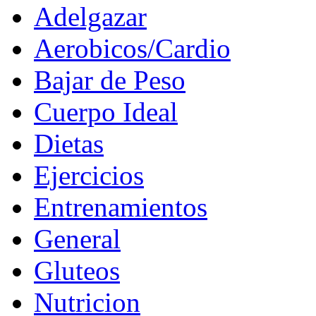
Adelgazar
Aerobicos/Cardio
Bajar de Peso
Cuerpo Ideal
Dietas
Ejercicios
Entrenamientos
General
Gluteos
Nutricion