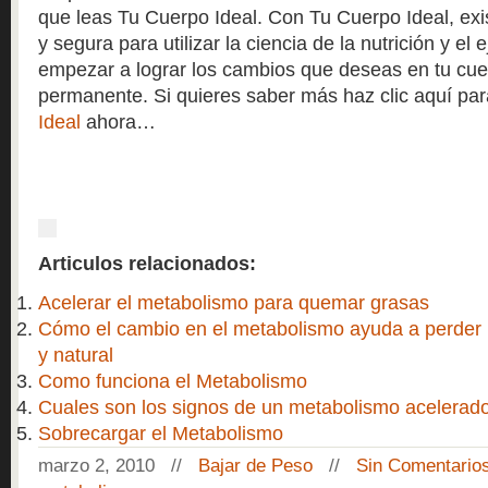
que leas Tu Cuerpo Ideal. Con Tu Cuerpo Ideal, exi
y segura para utilizar la ciencia de la nutrición y el e
empezar a lograr los cambios que deseas en tu cu
permanente. Si quieres saber más haz clic aquí pa
Ideal
ahora…
Articulos relacionados:
Acelerar el metabolismo para quemar grasas
Cómo el cambio en el metabolismo ayuda a perder
y natural
Como funciona el Metabolismo
Cuales son los signos de un metabolismo acelerad
Sobrecargar el Metabolismo
marzo 2, 2010 //
Bajar de Peso
//
Sin Comentario